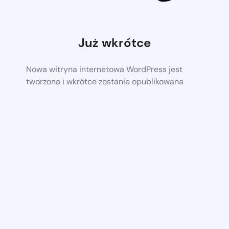
Już wkrótce
Nowa witryna internetowa WordPress jest
tworzona i wkrótce zostanie opublikowana