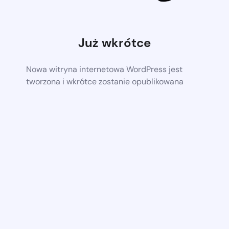
Już wkrótce
Nowa witryna internetowa WordPress jest
tworzona i wkrótce zostanie opublikowana