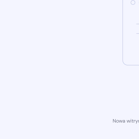
Nowa witryn