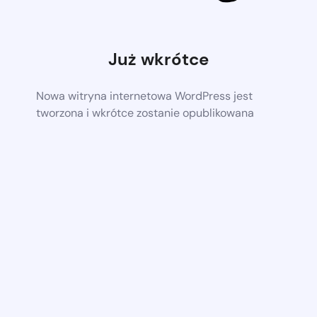
Już wkrótce
Nowa witryna internetowa WordPress jest
tworzona i wkrótce zostanie opublikowana