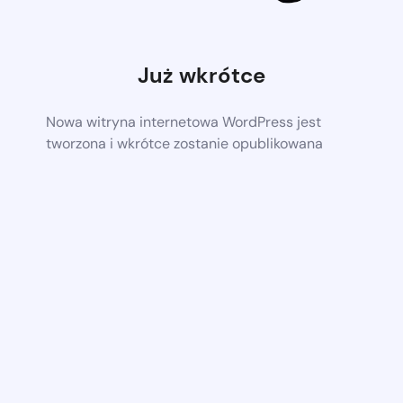
Już wkrótce
Nowa witryna internetowa WordPress jest
tworzona i wkrótce zostanie opublikowana