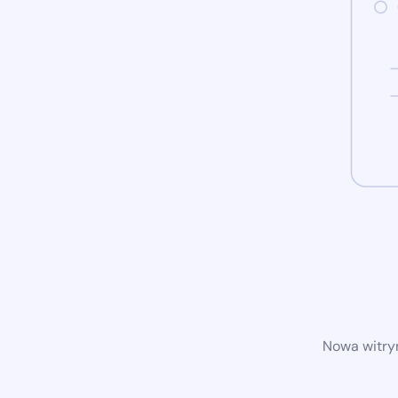
Nowa witryn