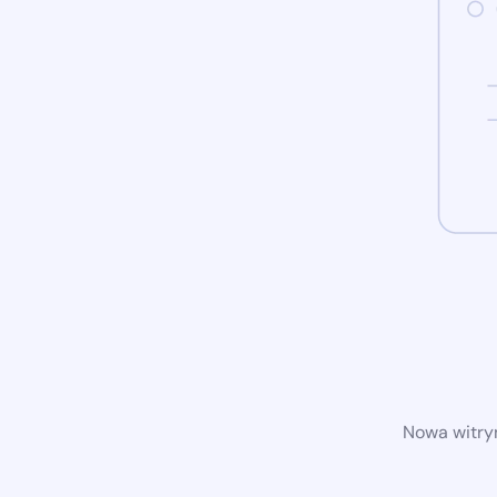
Nowa witryn