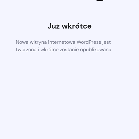
Już wkrótce
Nowa witryna internetowa WordPress jest
tworzona i wkrótce zostanie opublikowana