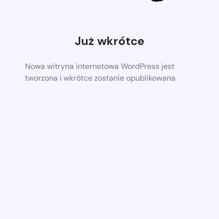
Już wkrótce
Nowa witryna internetowa WordPress jest
tworzona i wkrótce zostanie opublikowana