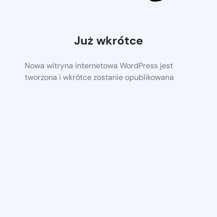
Już wkrótce
Nowa witryna internetowa WordPress jest
tworzona i wkrótce zostanie opublikowana