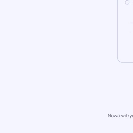
Nowa witryn