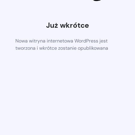
Już wkrótce
Nowa witryna internetowa WordPress jest
tworzona i wkrótce zostanie opublikowana