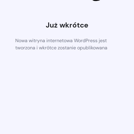
Już wkrótce
Nowa witryna internetowa WordPress jest
tworzona i wkrótce zostanie opublikowana