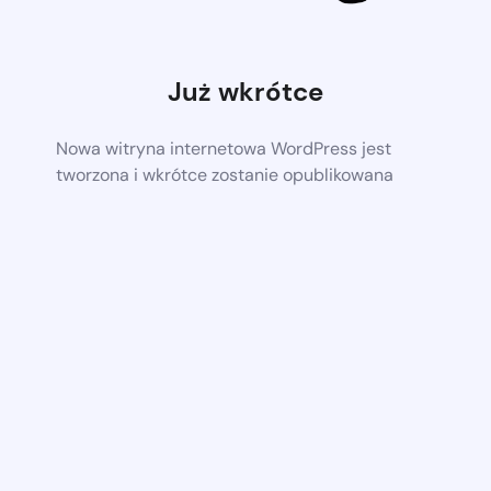
Już wkrótce
Nowa witryna internetowa WordPress jest
tworzona i wkrótce zostanie opublikowana