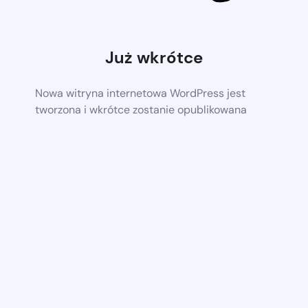
Już wkrótce
Nowa witryna internetowa WordPress jest
tworzona i wkrótce zostanie opublikowana