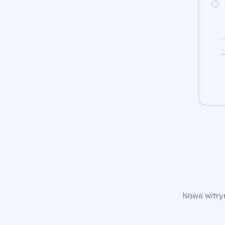
Nowa witryn