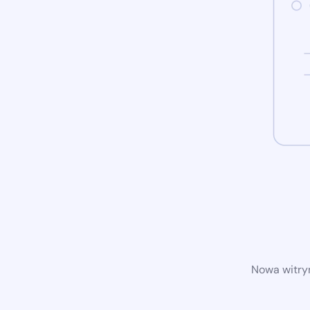
Nowa witryn