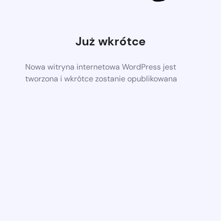
Już wkrótce
Nowa witryna internetowa WordPress jest
tworzona i wkrótce zostanie opublikowana