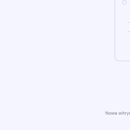
Nowa witryn