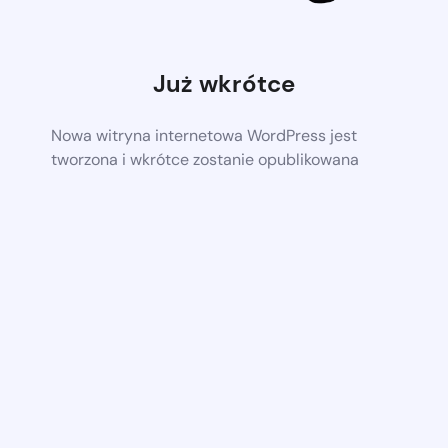
Już wkrótce
Nowa witryna internetowa WordPress jest
tworzona i wkrótce zostanie opublikowana