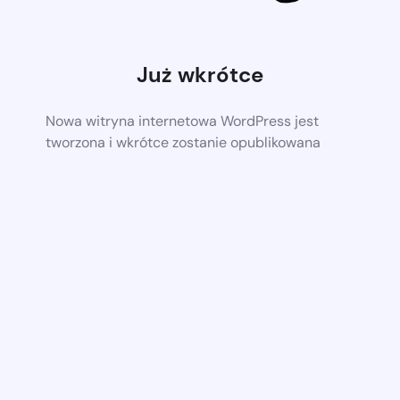
Już wkrótce
Nowa witryna internetowa WordPress jest
tworzona i wkrótce zostanie opublikowana