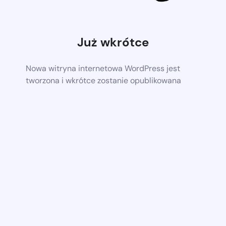
Już wkrótce
Nowa witryna internetowa WordPress jest
tworzona i wkrótce zostanie opublikowana