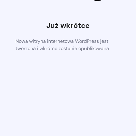
Już wkrótce
Nowa witryna internetowa WordPress jest
tworzona i wkrótce zostanie opublikowana