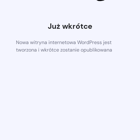
Już wkrótce
Nowa witryna internetowa WordPress jest
tworzona i wkrótce zostanie opublikowana