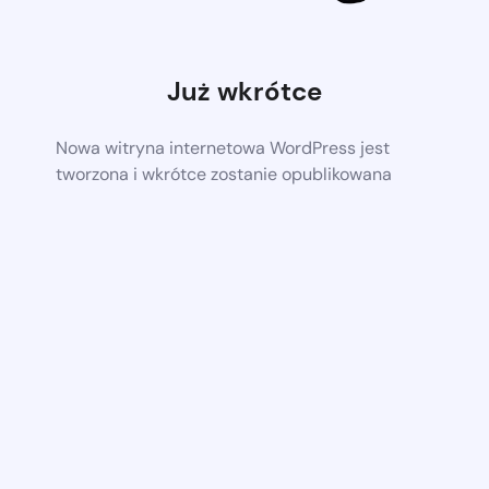
Już wkrótce
Nowa witryna internetowa WordPress jest
tworzona i wkrótce zostanie opublikowana