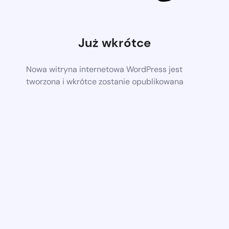
Już wkrótce
Nowa witryna internetowa WordPress jest
tworzona i wkrótce zostanie opublikowana