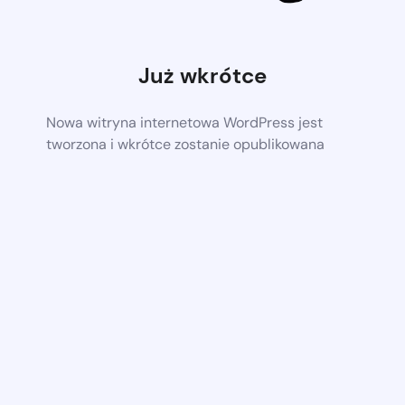
Już wkrótce
Nowa witryna internetowa WordPress jest
tworzona i wkrótce zostanie opublikowana