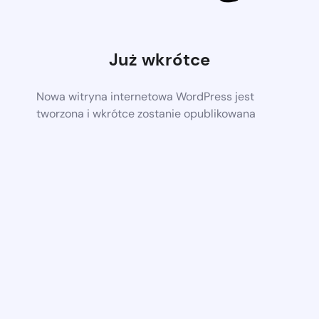
Już wkrótce
Nowa witryna internetowa WordPress jest
tworzona i wkrótce zostanie opublikowana