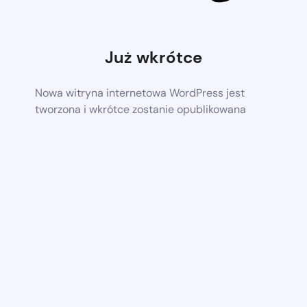
Już wkrótce
Nowa witryna internetowa WordPress jest
tworzona i wkrótce zostanie opublikowana