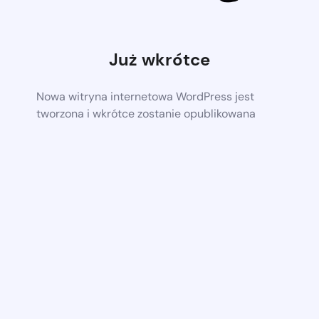
Już wkrótce
Nowa witryna internetowa WordPress jest
tworzona i wkrótce zostanie opublikowana