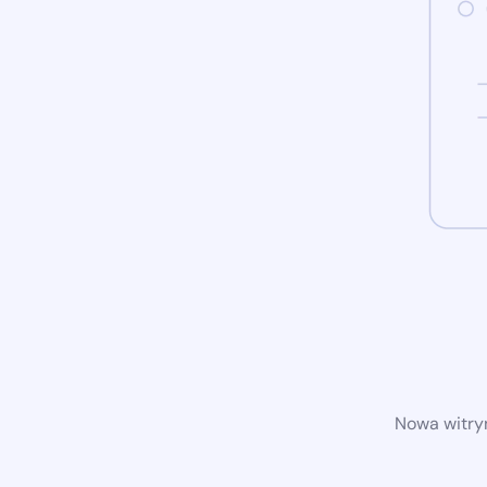
Nowa witryn