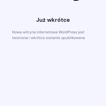
Już wkrótce
Nowa witryna internetowa WordPress jest
tworzona i wkrótce zostanie opublikowana