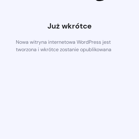
Już wkrótce
Nowa witryna internetowa WordPress jest
tworzona i wkrótce zostanie opublikowana