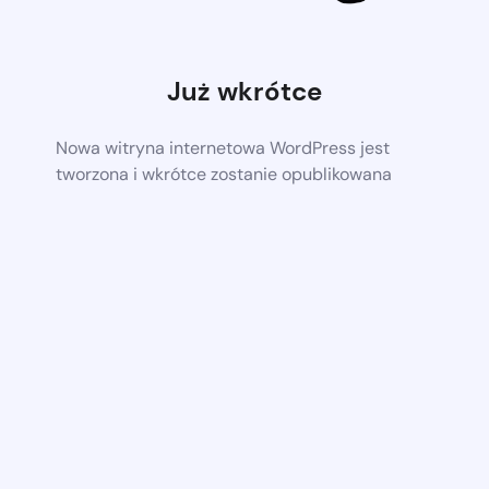
Już wkrótce
Nowa witryna internetowa WordPress jest
tworzona i wkrótce zostanie opublikowana