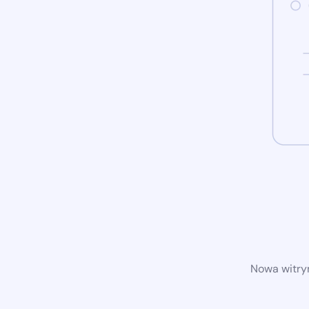
Nowa witryn