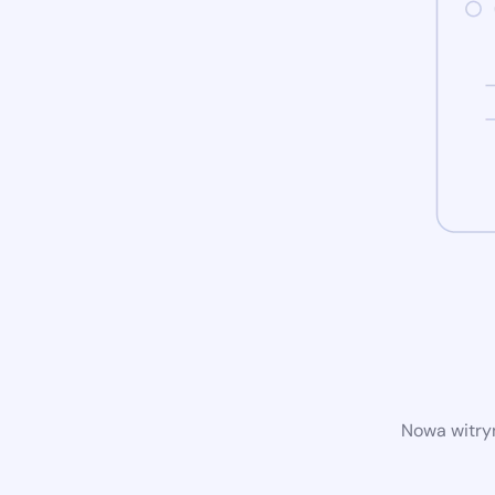
Nowa witryn