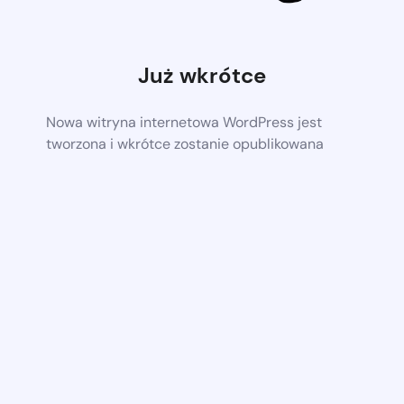
Już wkrótce
Nowa witryna internetowa WordPress jest
tworzona i wkrótce zostanie opublikowana