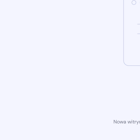
Nowa witryn