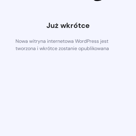
Już wkrótce
Nowa witryna internetowa WordPress jest
tworzona i wkrótce zostanie opublikowana