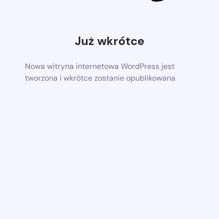
Już wkrótce
Nowa witryna internetowa WordPress jest
tworzona i wkrótce zostanie opublikowana