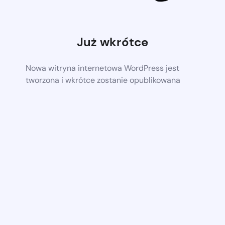
Już wkrótce
Nowa witryna internetowa WordPress jest
tworzona i wkrótce zostanie opublikowana