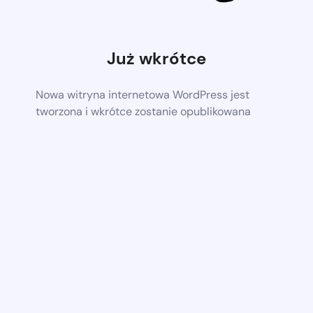
Już wkrótce
Nowa witryna internetowa WordPress jest
tworzona i wkrótce zostanie opublikowana