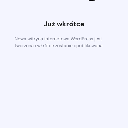
Już wkrótce
Nowa witryna internetowa WordPress jest
tworzona i wkrótce zostanie opublikowana