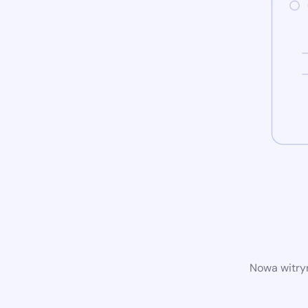
Nowa witryn