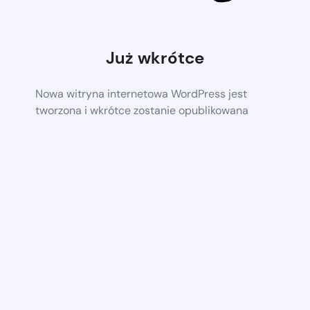
Już wkrótce
Nowa witryna internetowa WordPress jest
tworzona i wkrótce zostanie opublikowana