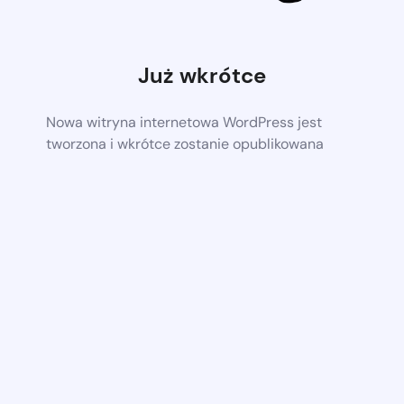
Już wkrótce
Nowa witryna internetowa WordPress jest
tworzona i wkrótce zostanie opublikowana