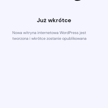
Już wkrótce
Nowa witryna internetowa WordPress jest
tworzona i wkrótce zostanie opublikowana