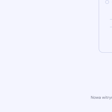
Nowa witryn